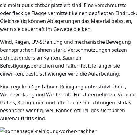
sie meist gut sichtbar platziert sind. Eine verschmutzte
oder fleckige Flagge vermittelt keinen gepflegten Eindruck.
Gleichzeitig können Ablagerungen das Material belasten,
wenn sie dauerhaft im Gewebe bleiben.
Wind, Regen, UV-Strahlung und mechanische Bewegung
beanspruchen Fahnen stark. Verschmutzungen setzen
sich besonders an Kanten, Säumen,
Befestigungsbereichen und Falten fest. Je länger sie
einwirken, desto schwieriger wird die Aufarbeitung.
Eine regelmäßige Fahnen Reinigung unterstützt Optik,
Werbewirkung und Werterhalt. Für Unternehmen, Vereine,
Hotels, Kommunen und öffentliche Einrichtungen ist das
besonders wichtig, weil Fahnen oft Teil des sichtbaren
Außenauftritts sind.