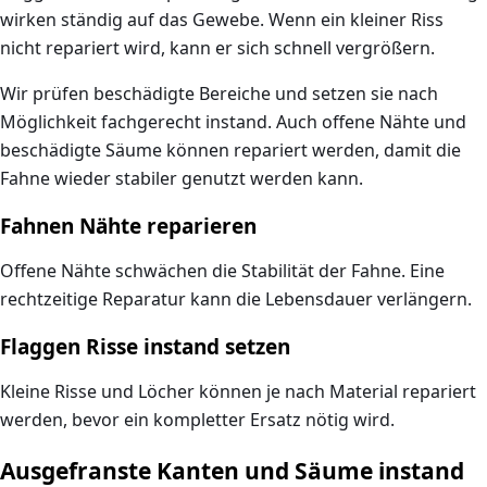
wirken ständig auf das Gewebe. Wenn ein kleiner Riss
nicht repariert wird, kann er sich schnell vergrößern.
Wir prüfen beschädigte Bereiche und setzen sie nach
Möglichkeit fachgerecht instand. Auch offene Nähte und
beschädigte Säume können repariert werden, damit die
Fahne wieder stabiler genutzt werden kann.
Fahnen Nähte reparieren
Offene Nähte schwächen die Stabilität der Fahne. Eine
rechtzeitige Reparatur kann die Lebensdauer verlängern.
Flaggen Risse instand setzen
Kleine Risse und Löcher können je nach Material repariert
werden, bevor ein kompletter Ersatz nötig wird.
Ausgefranste Kanten und Säume instand