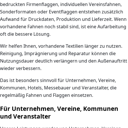
bedruckten Firmenflaggen, individuellen Vereinsfahnen,
Sonderformaten oder Eventflaggen entstehen zusätzlich
Aufwand für Druckdaten, Produktion und Lieferzeit. Wenn
vorhandene Fahnen noch stabil sind, ist eine Aufarbeitung
oft die bessere Lösung.
Wir helfen Ihnen, vorhandene Textilien länger zu nutzen.
Reinigung, Imprägnierung und Reparatur können die
Nutzungsdauer deutlich verlängern und den Außenauftritt
wieder verbessern.
Das ist besonders sinnvoll für Unternehmen, Vereine,
Kommunen, Hotels, Messebauer und Veranstalter, die
regelmäßig Fahnen und Flaggen einsetzen.
Für Unternehmen, Vereine, Kommunen
und Veranstalter