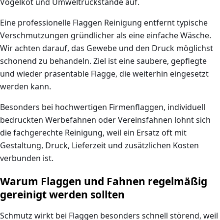
Vogelkot und Umweltrückstände auf.
Eine professionelle Flaggen Reinigung entfernt typische
Verschmutzungen gründlicher als eine einfache Wäsche.
Wir achten darauf, das Gewebe und den Druck möglichst
schonend zu behandeln. Ziel ist eine saubere, gepflegte
und wieder präsentable Flagge, die weiterhin eingesetzt
werden kann.
Besonders bei hochwertigen Firmenflaggen, individuell
bedruckten Werbefahnen oder Vereinsfahnen lohnt sich
die fachgerechte Reinigung, weil ein Ersatz oft mit
Gestaltung, Druck, Lieferzeit und zusätzlichen Kosten
verbunden ist.
Warum Flaggen und Fahnen regelmäßig
gereinigt werden sollten
Schmutz wirkt bei Flaggen besonders schnell störend, weil