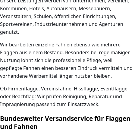
Unsere Leistungen werden von Unternehmen, Vereinen,
Kommunen, Hotels, Autohäusern, Messebauern,
Veranstaltern, Schulen, öffentlichen Einrichtungen,
Sportvereinen, Industrieunternehmen und Agenturen
genutzt.
Wir bearbeiten einzelne Fahnen ebenso wie mehrere
Flaggen aus einem Bestand. Besonders bei regelmäßiger
Nutzung lohnt sich die professionelle Pflege, weil
gepflegte Fahnen einen besseren Eindruck vermitteln und
vorhandene Werbemittel länger nutzbar bleiben.
Ob Firmenflagge, Vereinsfahne, Hissflagge, Eventflagge
oder Beachflag: Wir prüfen Reinigung, Reparatur und
Imprägnierung passend zum Einsatzzweck.
Bundesweiter Versandservice für Flaggen
und Fahnen