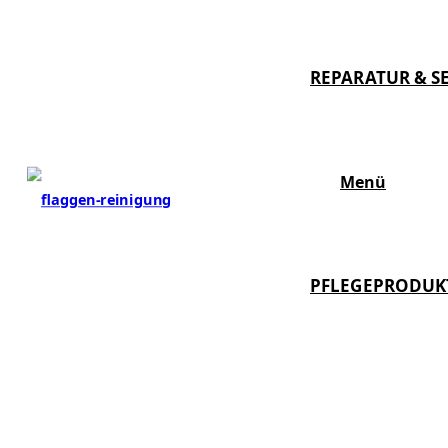
REPARATUR & S
Menü
PFLEGEPRODUK