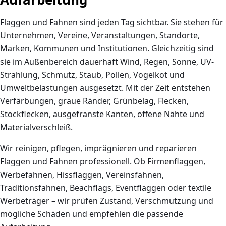
Flaggen und Fahnen sind jeden Tag sichtbar. Sie stehen für
Unternehmen, Vereine, Veranstaltungen, Standorte,
Marken, Kommunen und Institutionen. Gleichzeitig sind
sie im Außenbereich dauerhaft Wind, Regen, Sonne, UV-
Strahlung, Schmutz, Staub, Pollen, Vogelkot und
Umweltbelastungen ausgesetzt. Mit der Zeit entstehen
Verfärbungen, graue Ränder, Grünbelag, Flecken,
Stockflecken, ausgefranste Kanten, offene Nähte und
Materialverschleiß.
Wir reinigen, pflegen, imprägnieren und reparieren
Flaggen und Fahnen professionell. Ob Firmenflaggen,
Werbefahnen, Hissflaggen, Vereinsfahnen,
Traditionsfahnen, Beachflags, Eventflaggen oder textile
Werbeträger – wir prüfen Zustand, Verschmutzung und
mögliche Schäden und empfehlen die passende