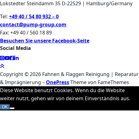
Lokstedter Steindamm 35 D-22529 | Hamburg/Germany
Tel:
+49 40 / 54 80 932 – 0
contact@pump-group.com
Fax: +49 40 / 560 18 89
Besuchen Sie unsere Facebook-Seite
Social Media
Copyright © 2026 Fahnen & Flaggen Reinigung | Reparatur
& Imprägnierung
–
OnePress
Theme von FameThemes
Diese Website benutzt Cookies. Wenn du die Website
weiter nutzt, gehen wir von deinem Einverständnis aus.
OK