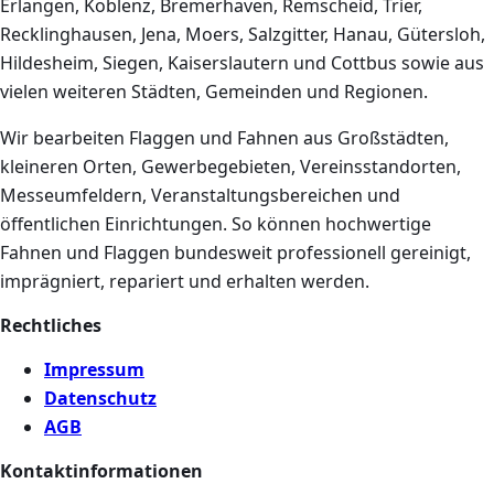
Erlangen, Koblenz, Bremerhaven, Remscheid, Trier,
Recklinghausen, Jena, Moers, Salzgitter, Hanau, Gütersloh,
Hildesheim, Siegen, Kaiserslautern und Cottbus sowie aus
vielen weiteren Städten, Gemeinden und Regionen.
Wir bearbeiten Flaggen und Fahnen aus Großstädten,
kleineren Orten, Gewerbegebieten, Vereinsstandorten,
Messeumfeldern, Veranstaltungsbereichen und
öffentlichen Einrichtungen. So können hochwertige
Fahnen und Flaggen bundesweit professionell gereinigt,
imprägniert, repariert und erhalten werden.
Rechtliches
Impressum
Datenschutz
AGB
Kontaktinformationen