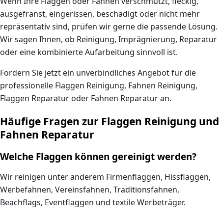
Wenn Ihre Flaggen oder Fahnen verschmutzt, fleckig,
ausgefranst, eingerissen, beschädigt oder nicht mehr
repräsentativ sind, prüfen wir gerne die passende Lösung.
Wir sagen Ihnen, ob Reinigung, Imprägnierung, Reparatur
oder eine kombinierte Aufarbeitung sinnvoll ist.
Fordern Sie jetzt ein unverbindliches Angebot für die
professionelle Flaggen Reinigung, Fahnen Reinigung,
Flaggen Reparatur oder Fahnen Reparatur an.
Häufige Fragen zur Flaggen Reinigung und
Fahnen Reparatur
Welche Flaggen können gereinigt werden?
Wir reinigen unter anderem Firmenflaggen, Hissflaggen,
Werbefahnen, Vereinsfahnen, Traditionsfahnen,
Beachflags, Eventflaggen und textile Werbeträger.