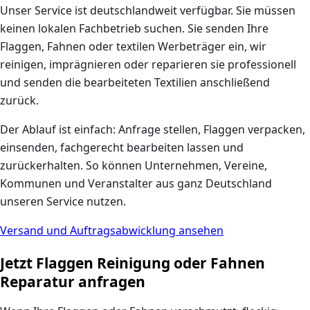
Unser Service ist deutschlandweit verfügbar. Sie müssen
keinen lokalen Fachbetrieb suchen. Sie senden Ihre
Flaggen, Fahnen oder textilen Werbeträger ein, wir
reinigen, imprägnieren oder reparieren sie professionell
und senden die bearbeiteten Textilien anschließend
zurück.
Der Ablauf ist einfach: Anfrage stellen, Flaggen verpacken,
einsenden, fachgerecht bearbeiten lassen und
zurückerhalten. So können Unternehmen, Vereine,
Kommunen und Veranstalter aus ganz Deutschland
unseren Service nutzen.
Versand und Auftragsabwicklung ansehen
Jetzt Flaggen Reinigung oder Fahnen
Reparatur anfragen