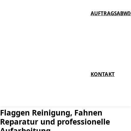
AUFTRAGSABWI
KONTAKT
Flaggen Reinigung, Fahnen
Reparatur und professionelle
Aufarbeitung