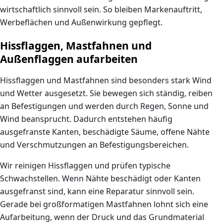
wirtschaftlich sinnvoll sein. So bleiben Markenauftritt,
Werbeflächen und Außenwirkung gepflegt.
Hissflaggen, Mastfahnen und
Außenflaggen aufarbeiten
Hissflaggen und Mastfahnen sind besonders stark Wind
und Wetter ausgesetzt. Sie bewegen sich ständig, reiben
an Befestigungen und werden durch Regen, Sonne und
Wind beansprucht. Dadurch entstehen häufig
ausgefranste Kanten, beschädigte Säume, offene Nähte
und Verschmutzungen an Befestigungsbereichen.
Wir reinigen Hissflaggen und prüfen typische
Schwachstellen. Wenn Nähte beschädigt oder Kanten
ausgefranst sind, kann eine Reparatur sinnvoll sein.
Gerade bei großformatigen Mastfahnen lohnt sich eine
Aufarbeitung, wenn der Druck und das Grundmaterial