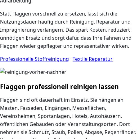
Aufarbeitung.
Statt Flaggen vorschnell zu ersetzen, lässt sich die
Nutzungsdauer häufig durch Reinigung, Reparatur und
Imprägnierung verlängern. Das spart Kosten, reduziert
unnötigen Ersatz und sorgt dafür, dass Ihre Fahnen und
Flaggen wieder gepflegter und repräsentativer wirken.
Professionelle Stoffreinigung
·
Textile Reparatur
Flaggen professionell reinigen lassen
Flaggen sind oft dauerhaft im Einsatz. Sie hängen an
Masten, Fassaden, Eingängen, Messeflächen,
Vereinsheimen, Sportanlagen, Hotels, Autohäusern,
öffentlichen Gebäuden oder Veranstaltungsorten. Dort
nehmen sie Schmutz, Staub, Pollen, Abgase, Regenränder,