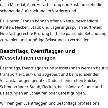
nach Material, Alter, Verarbeitung und Zustand steht die
schonende Aufarbeitung im Vordergrund.
Bei älteren Fahnen können offene Nähte, beschädigte
Kanten, Flecken, Staub und Lagerungsspuren auftreten.
Eine fachgerechte Prüfung hilft, die passende Behandlung
zu wählen und unnötige Belastung zu vermeiden.
Beachflags, Eventflaggen und
Messefahnen reinigen
Beachflags, Eventflaggen und Messefahnen werden häufig
transportiert, auf- und abgebaut und bei wechselnden
Veranstaltungen genutzt. Dadurch entstehen Knicke,
Schmutzränder, Staub, Flecken, beschädigte Säume und
Belastungen an Schlaufen oder Befestigungen.
Wir reinigen Eventflaggen und Beachflags professionell