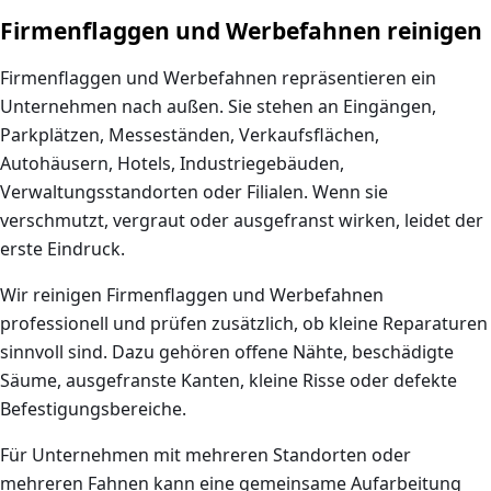
Firmenflaggen und Werbefahnen reinigen
Firmenflaggen und Werbefahnen repräsentieren ein
Unternehmen nach außen. Sie stehen an Eingängen,
Parkplätzen, Messeständen, Verkaufsflächen,
Autohäusern, Hotels, Industriegebäuden,
Verwaltungsstandorten oder Filialen. Wenn sie
verschmutzt, vergraut oder ausgefranst wirken, leidet der
erste Eindruck.
Wir reinigen Firmenflaggen und Werbefahnen
professionell und prüfen zusätzlich, ob kleine Reparaturen
sinnvoll sind. Dazu gehören offene Nähte, beschädigte
Säume, ausgefranste Kanten, kleine Risse oder defekte
Befestigungsbereiche.
Für Unternehmen mit mehreren Standorten oder
mehreren Fahnen kann eine gemeinsame Aufarbeitung