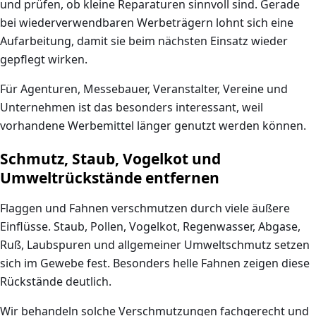
und prüfen, ob kleine Reparaturen sinnvoll sind. Gerade
bei wiederverwendbaren Werbeträgern lohnt sich eine
Aufarbeitung, damit sie beim nächsten Einsatz wieder
gepflegt wirken.
Für Agenturen, Messebauer, Veranstalter, Vereine und
Unternehmen ist das besonders interessant, weil
vorhandene Werbemittel länger genutzt werden können.
Schmutz, Staub, Vogelkot und
Umweltrückstände entfernen
Flaggen und Fahnen verschmutzen durch viele äußere
Einflüsse. Staub, Pollen, Vogelkot, Regenwasser, Abgase,
Ruß, Laubspuren und allgemeiner Umweltschmutz setzen
sich im Gewebe fest. Besonders helle Fahnen zeigen diese
Rückstände deutlich.
Wir behandeln solche Verschmutzungen fachgerecht und