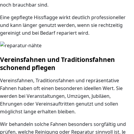
noch brauchbar sind.
Eine gepflegte Hissflagge wirkt deutlich professioneller
und kann länger genutzt werden, wenn sie rechtzeitig
gereinigt und bei Bedarf repariert wird.
Vereinsfahnen und Traditionsfahnen
schonend pflegen
Vereinsfahnen, Traditionsfahnen und repräsentative
Fahnen haben oft einen besonderen ideellen Wert. Sie
werden bei Veranstaltungen, Umzügen, Jubiläen,
Ehrungen oder Vereinsauftritten genutzt und sollen
möglichst lange erhalten bleiben.
Wir behandeln solche Fahnen besonders sorgfältig und
prüfen, welche Reinigung oder Reparatur sinnvoll ist. Je