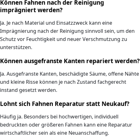
Können Fahnen nach der Reinigung
imprägniert werden?
Ja. Je nach Material und Einsatzzweck kann eine
Imprägnierung nach der Reinigung sinnvoll sein, um den
Schutz vor Feuchtigkeit und neuer Verschmutzung zu
unterstützen.
Können ausgefranste Kanten repariert werden?
Ja. Ausgefranste Kanten, beschädigte Säume, offene Nähte
und kleine Risse können je nach Zustand fachgerecht
instand gesetzt werden.
Lohnt sich Fahnen Reparatur statt Neukauf?
Häufig ja. Besonders bei hochwertigen, individuell
bedruckten oder größeren Fahnen kann eine Reparatur
wirtschaftlicher sein als eine Neuanschaffung.