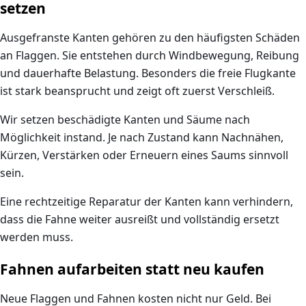
setzen
Ausgefranste Kanten gehören zu den häufigsten Schäden
an Flaggen. Sie entstehen durch Windbewegung, Reibung
und dauerhafte Belastung. Besonders die freie Flugkante
ist stark beansprucht und zeigt oft zuerst Verschleiß.
Wir setzen beschädigte Kanten und Säume nach
Möglichkeit instand. Je nach Zustand kann Nachnähen,
Kürzen, Verstärken oder Erneuern eines Saums sinnvoll
sein.
Eine rechtzeitige Reparatur der Kanten kann verhindern,
dass die Fahne weiter ausreißt und vollständig ersetzt
werden muss.
Fahnen aufarbeiten statt neu kaufen
Neue Flaggen und Fahnen kosten nicht nur Geld. Bei