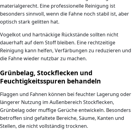
materialgerecht. Eine professionelle Reinigung ist
besonders sinnvoll, wenn die Fahne noch stabil ist, aber
optisch stark gelitten hat.
Vogelkot und hartnäckige Rückstände sollten nicht
dauerhaft auf dem Stoff bleiben. Eine rechtzeitige
Reinigung kann helfen, Verfärbungen zu reduzieren und
die Fahne wieder nutzbar zu machen.
Grünbelag, Stockflecken und
Feuchtigkeitsspuren behandeln
Flaggen und Fahnen können bei feuchter Lagerung oder
längerer Nutzung im Außenbereich Stockflecken,
Grünbelag oder muffige Gerüche entwickeln. Besonders
betroffen sind gefaltete Bereiche, Säume, Kanten und
Stellen, die nicht vollständig trocknen.