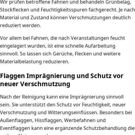
Wir prüfen betroffene Fahnen und behandeln Grünbelag,
Stockflecken und Feuchtigkeitsspuren fachgerecht. Je nach
Material und Zustand können Verschmutzungen deutlich
reduziert werden.
Vor allem bei Fahnen, die nach Veranstaltungen feucht
eingelagert wurden, ist eine schnelle Aufarbeitung
sinnvoll. So lassen sich Gerüche, Flecken und weitere
Materialbelastung reduzieren.
Flaggen Imprägnierung und Schutz vor
neuer Verschmutzung
Nach der Reinigung kann eine Imprägnierung sinnvoll
sein. Sie unterstützt den Schutz vor Feuchtigkeit, neuer
Verschmutzung und Witterungseinflüssen. Besonders bei
Außenflaggen, Hissflaggen, Werbefahnen und
Eventflaggen kann eine ergänzende Schutzbehandlung die