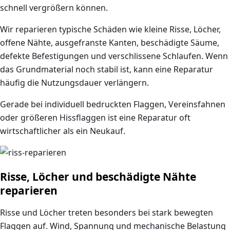
schnell vergrößern können.
Wir reparieren typische Schäden wie kleine Risse, Löcher,
offene Nähte, ausgefranste Kanten, beschädigte Säume,
defekte Befestigungen und verschlissene Schlaufen. Wenn
das Grundmaterial noch stabil ist, kann eine Reparatur
häufig die Nutzungsdauer verlängern.
Gerade bei individuell bedruckten Flaggen, Vereinsfahnen
oder größeren Hissflaggen ist eine Reparatur oft
wirtschaftlicher als ein Neukauf.
Risse, Löcher und beschädigte Nähte
reparieren
Risse und Löcher treten besonders bei stark bewegten
Flaggen auf. Wind, Spannung und mechanische Belastung