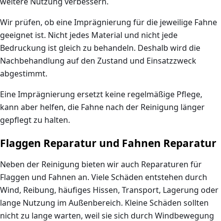
weitere Nutzung verbessern.
Wir prüfen, ob eine Imprägnierung für die jeweilige Fahne
geeignet ist. Nicht jedes Material und nicht jede
Bedruckung ist gleich zu behandeln. Deshalb wird die
Nachbehandlung auf den Zustand und Einsatzzweck
abgestimmt.
Eine Imprägnierung ersetzt keine regelmäßige Pflege,
kann aber helfen, die Fahne nach der Reinigung länger
gepflegt zu halten.
Flaggen Reparatur und Fahnen Reparatur
Neben der Reinigung bieten wir auch Reparaturen für
Flaggen und Fahnen an. Viele Schäden entstehen durch
Wind, Reibung, häufiges Hissen, Transport, Lagerung oder
lange Nutzung im Außenbereich. Kleine Schäden sollten
nicht zu lange warten, weil sie sich durch Windbewegung